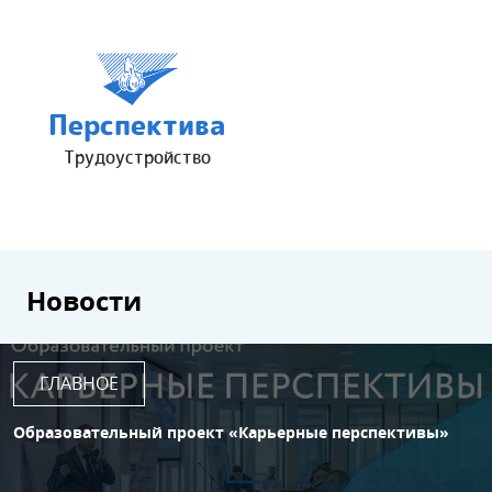
Перспектива
Трудоустройство
Новости
ГЛАВНОЕ
Образовательный проект «Карьерные перспективы»