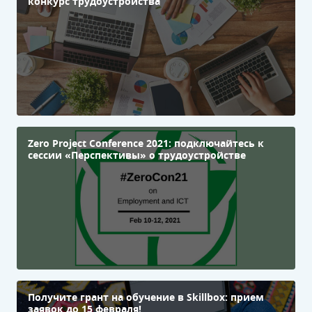
конкурс трудоустройства
Zero Project Conference 2021: подключайтесь к
сессии «Перспективы» о трудоустройстве
Получите грант на обучение в Skillbox: прием
заявок до 15 февраля!