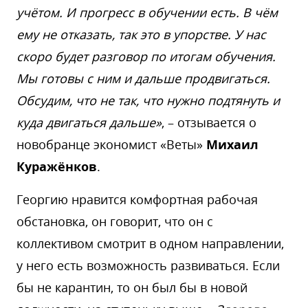
учётом. И прогресс в обучении есть. В чём
ему не отказать, так это в упорстве. У нас
скоро будет разговор по итогам обучения.
Мы готовы с ним и дальше продвигаться.
Обсудим, что не так, что нужно подтянуть и
куда двигаться дальше»
, – отзывается о
новобранце экономист «Веты»
Михаил
Куражёнков
.
Георгию нравится комфортная рабочая
обстановка, он говорит, что он с
коллективом смотрит в одном направлении,
у него есть возможность развиваться. Если
бы не карантин, то он был бы в новой