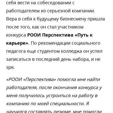
себя вести на собеседовании с
работодателем из серьезной компании.
Вера в себя к будущему бизнесмену пришла
после того, как он стал участником
конкурса
РООИ Перспектива «Путь к
карьере»
. По рекомендации социального
педагога еще студентом колледжа он успел
записаться в последний день набора, и не
зря.
«РООИ «Перспектива» помогла мне найти
работодателя, после окончания конкурса у
меня получилось устроиться на работу в
компанию по моей специальности. Я
научился составлять резюме, мне помогли