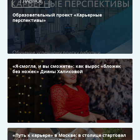
ГЛАВНОЕ
Образовательный проект «Карьерные
перспективы»
«Я смогла, и вы сможете»: как вырос «бложек
без ножек» Дианы Халиковой
«Путь к карьере» в Москве: в столице стартовал