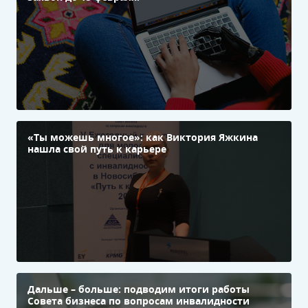
«Ты можешь многое»: как Виктория Яжкина
нашла свой путь к карьере
Дальше – больше: подводим итоги работы
Совета бизнеса по вопросам инвалидности