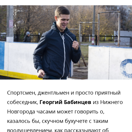
Спортсмен, джентльмен и просто приятный
собеседник,
Георгий Бабинцев
из Нижнего
Новгорода часами может говорить о,
казалось бы, скучном бухучете с таким
воодушевлением, как рассказывают об