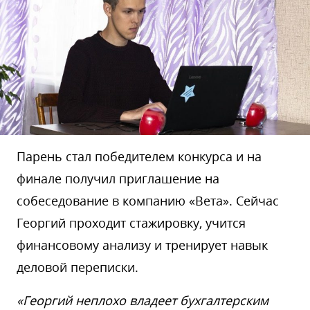
Парень стал победителем конкурса и на
финале получил приглашение на
собеседование в компанию «Вета». Сейчас
Георгий проходит стажировку, учится
финансовому анализу и тренирует навык
деловой переписки.
«Георгий неплохо владеет бухгалтерским