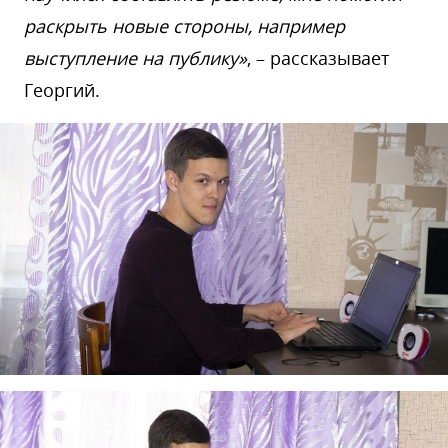
раскрыть новые стороны, например
выступление на публику»
, – рассказывает
Георгий.