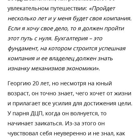
увлекательном путешествии:
«Пройдет
несколько лет и у меня будет своя компания.
Если я хочу свое дело, то я должен пройти
этот путь с нуля. Бухгалтерия – это
фундамент, на котором строится успешная
компания и ее владелец должен знать
изнанку механизмов экономики»
.
Георгию 20 лет, но несмотря на юный
возраст, он точно знает, чего хочет от жизни
и прилагает все усилия для достижения цели.
У парня ДЦП, когда он волнуется, то
начинает заикаться. Из-за этого он
чувствовал себя неуверенно и не знал, как