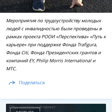
Мероприятия по трудоустройству молодых
людей с инвалидностью были проведены в
рамках проекта РООИ «Перспектива» «Путь к
карьере» при поддержке Фонда Trafigura,
Фонда Citi, Фонда Президентских грантов и
компаний EY, Philip Morris International и
МТС.
Поделиться