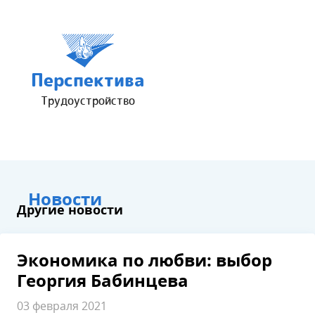
Перспектива
Трудоустройство
Новости
Другие новости
Экономика по любви: выбор
Георгия Бабинцева
03 февраля 2021