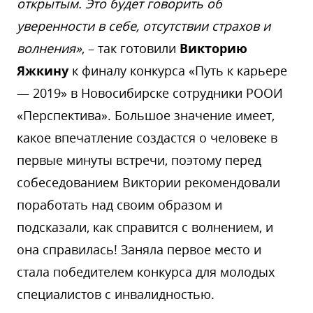
открытым. Это будет говорить об
уверенности в себе, отсутствии страхов и
волнения»
, – так готовили
Викторию
Яжкину
к финалу конкурса «Путь к карьере
— 2019» в Новосибирске сотрудники РООИ
«Перспектива». Большое значение имеет,
какое впечатление создастся о человеке в
первые минуты встречи, поэтому перед
собеседованием Виктории рекомендовали
поработать над своим образом и
подсказали, как справится с волнением, и
она справилась! Заняла первое место и
стала победителем конкурса для молодых
специалистов с инвалидностью.