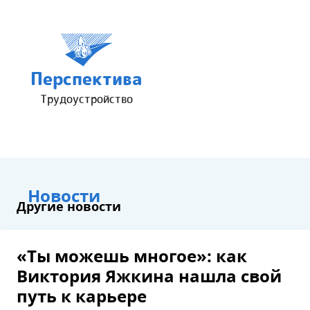
Перспектива
Трудоустройство
Новости
Другие новости
«Ты можешь многое»: как
Виктория Яжкина нашла свой
путь к карьере