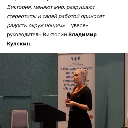
Виктория, меняют мир, разрушают
стереотипы и своей работой приносят
радость окружающим»
, – уверен
руководитель Виктории
Владимир
Кулекин.