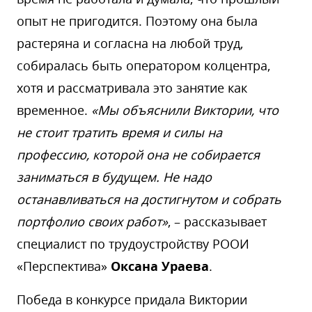
опыт не пригодится. Поэтому она была
растеряна и согласна на любой труд,
собиралась быть оператором колцентра,
хотя и рассматривала это занятие как
временное.
«Мы объяснили Виктории, что
не стоит тратить время и силы на
профессию, которой она не собирается
заниматься в будущем. Не надо
останавливаться на достигнутом и собрать
портфолио своих работ»
, – рассказывает
специалист по трудоустройству РООИ
«Перспектива»
Оксана Ураева
.
Победа в конкурсе придала Виктории