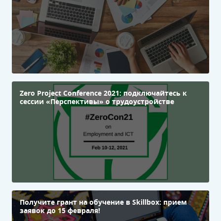
Zero Project Conference 2021: подключайтесь к
сессии «Перспективы» о трудоустройстве
Получите грант на обучение в Skillbox: прием
заявок до 15 февраля!