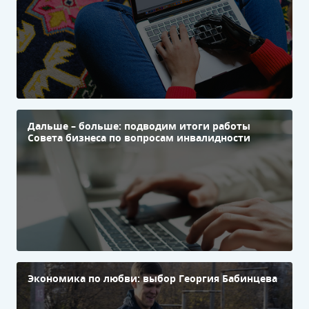
Дальше – больше: подводим итоги работы
Совета бизнеса по вопросам инвалидности
Экономика по любви: выбор Георгия Бабинцева