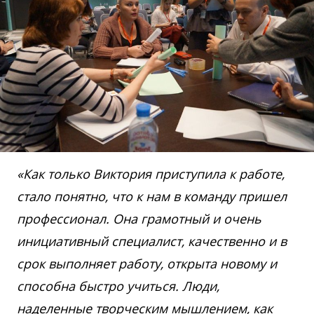
«Как только Виктория приступила к работе,
стало понятно, что к нам в команду пришел
профессионал. Она грамотный и очень
инициативный специалист, качественно и в
срок выполняет работу, открыта новому и
способна быстро учиться. Люди,
наделенные творческим мышлением, как