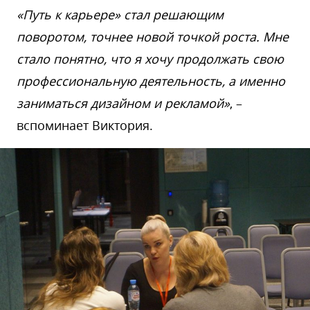
«Путь к карьере» стал решающим
поворотом, точнее новой точкой роста. Мне
стало понятно, что я хочу продолжать свою
профессиональную деятельность, а именно
заниматься дизайном и рекламой»
, –
вспоминает Виктория.