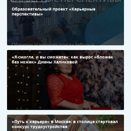
Образовательный проект «Карьерные
перспективы»
«Я смогла, и вы сможете»: как вырос «бложек
без ножек» Дианы Халиковой
«Путь к карьере» в Москве: в столице стартовал
конкурс трудоустройства