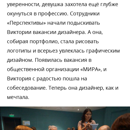
уверенности, девушка захотела ещё глубже
окунуться в профессию. Сотрудники
«Перспективы» начали подыскивать
Виктории вакансии дизайнера. А она,
собирая портфолио, стала рисовать
логотипы и всерьез увлеклась графическим
дизайном. Появилась вакансия в
общественной организации «МИРА», и
Виктория с радостью пошла на
собеседование. Теперь она дизайнер, как и
мечтала.