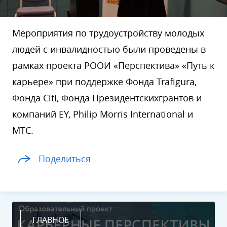
Мероприятия по трудоустройству молодых
людей с инвалидностью были проведены в
рамках проекта РООИ «Перспектива» «Путь к
карьере» при поддержке Фонда Trafigura,
Фонда Citi, Фонда Президентскихгрантов и
компаний EY, Philip Morris International и
МТС.
Поделиться
ГЛАВНОЕ