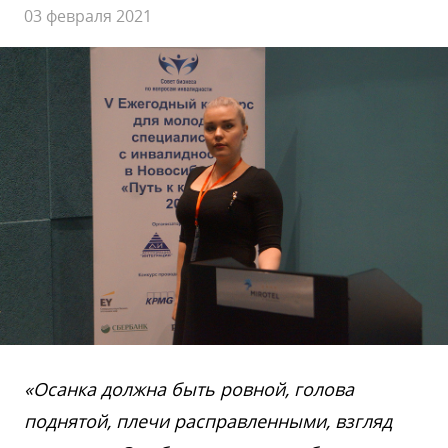
03 февраля 2021
«Осанка должна быть ровной, голова
поднятой, плечи расправленными, взгляд