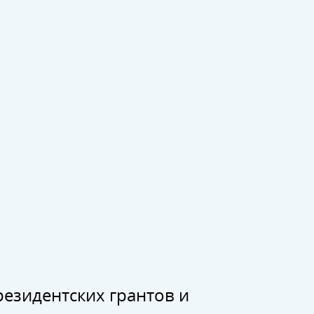
резидентских грантов и