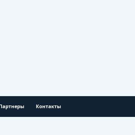
Партнеры
Контакты