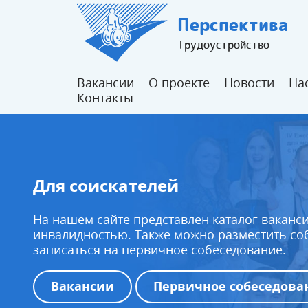
Перспектива
Трудоустройство
Вакансии
О проекте
Новости
На
Контакты
Для соискателей
На нашем сайте представлен каталог ваканси
инвалидностью. Также можно разместить со
записаться на первичное собеседование.
Вакансии
Первичное собеседова