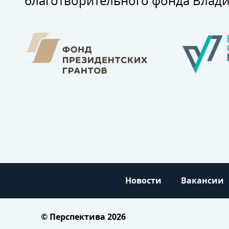
благотворительного фонда Влад
Новости
Вакансии
© Перспектива 2026