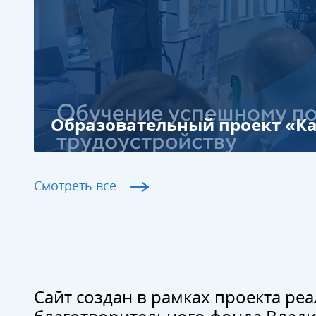
Образовательный проект «К
Смотреть все
Сайт создан в рамках проекта ре