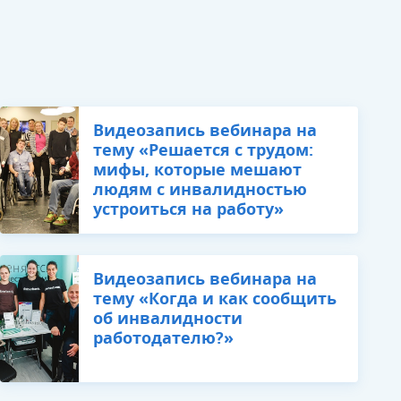
​Видеозапись вебинара на
тему «Решается с трудом:
мифы, которые мешают
людям с инвалидностью
устроиться на работу»
Видеозапись вебинара на
тему «Когда и как сообщить
об инвалидности
работодателю?»