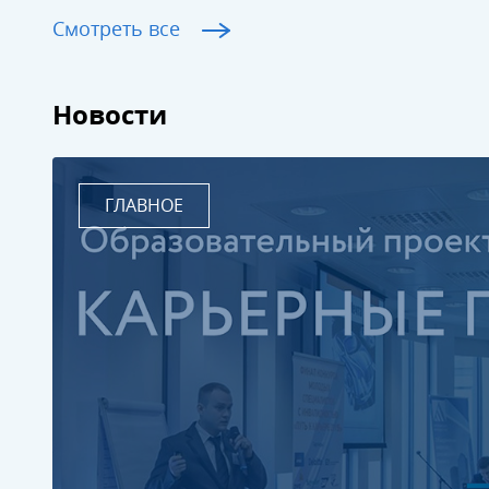
Смотреть все
Новости
ГЛАВНОЕ