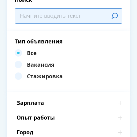
Поиск
Тип объявления
Все
Вакансия
Стажировка
Зарплата
Опыт работы
Город