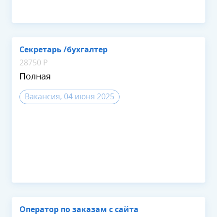
Секретарь /бухгалтер
28750 Р
Полная
Вакансия, 04 июня 2025
Оператор по заказам с сайта