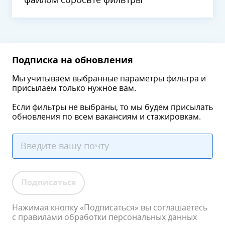
файлом сбросьте фильтры
Подписка на обновления
Мы учитываем выбранные параметры фильтра и
присылаем только нужное вам.
Если фильтры не выбраны, то мы будем присылать
обновления по всем вакансиям и стажировкам.
Подписаться
Нажимая кнопку «Подписаться» вы соглашаетесь
с правилами обработки персональных данных