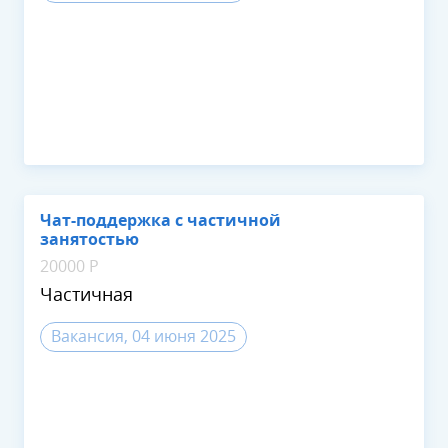
Чат-поддержка с частичной
занятостью
20000 Р
Частичная
Вакансия, 04 июня 2025