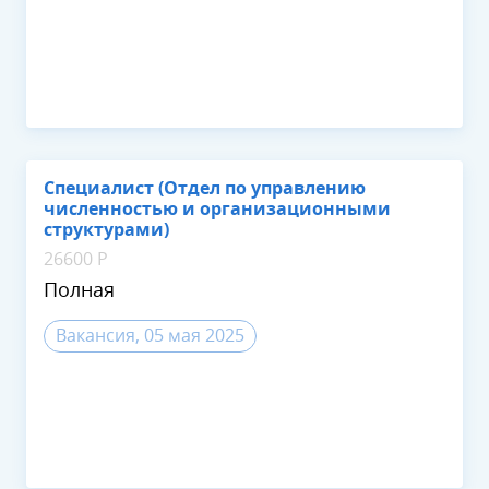
Специалист (Отдел по управлению
численностью и организационными
структурами)
26600 Р
Полная
Вакансия, 05 мая 2025