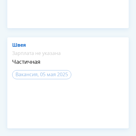
Швея
Зарплата не указана
Частичная
Вакансия, 05 мая 2025