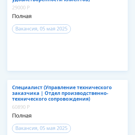
29000 Р
Полная
Вакансия, 05 мая 2025
Специалист (Управление технического
заказчика | Отдел производственно-
технического сопровождения)
60890 Р
Полная
Вакансия, 05 мая 2025