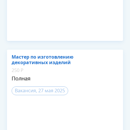
Мастер по изготовлению
декоративных изделий
250 Р
Полная
Вакансия, 27 мая 2025