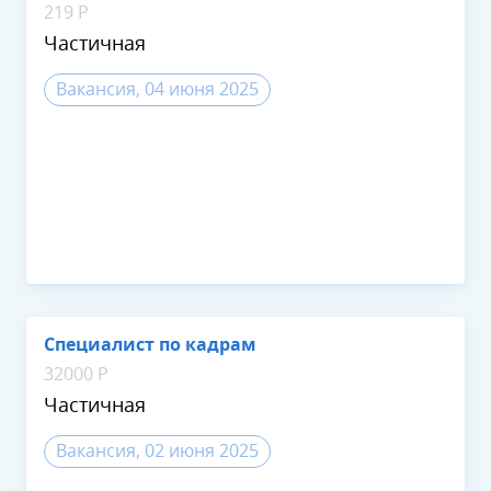
219 Р
Частичная
Вакансия, 04 июня 2025
Специалист по кадрам
32000 Р
Частичная
Вакансия, 02 июня 2025