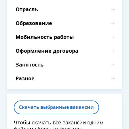
Отрасль
Образование
Мобильность работы
Оформление договора
Занятость
Разное
Скачать выбранные вакансии
Чтобы скачать все вакансии одним