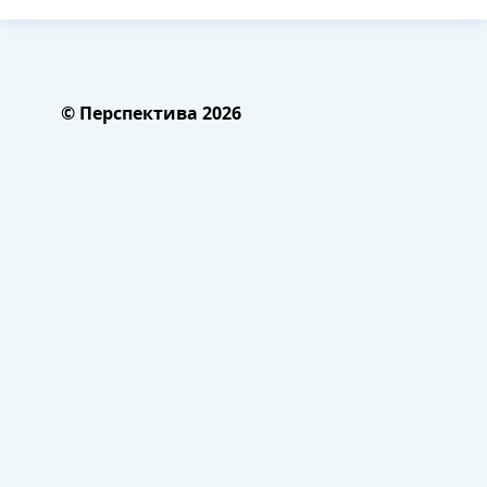
© Перспектива 2026