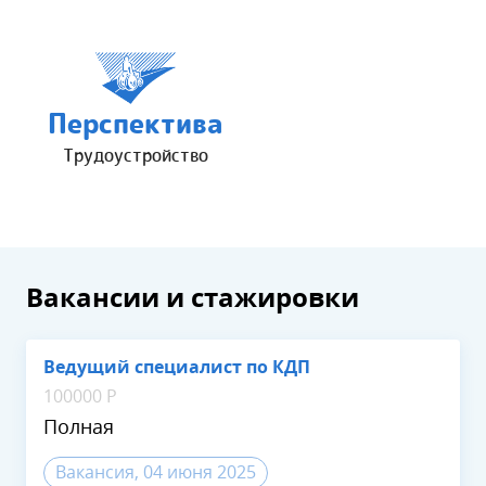
Перспектива
Трудоустройство
Вакансии и стажировки
Ведущий специалист по КДП
100000 Р
Полная
Вакансия, 04 июня 2025