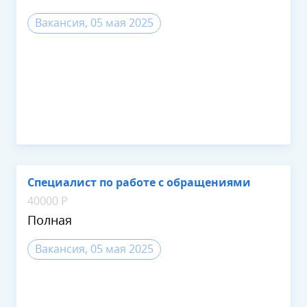
Вакансия, 05 мая 2025
Специалист по работе с обращениями
40000 Р
Полная
Вакансия, 05 мая 2025