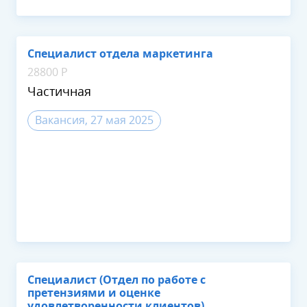
Специалист отдела маркетинга
28800 Р
Частичная
Вакансия, 27 мая 2025
Специалист (Отдел по работе с
претензиями и оценке
удовлетворенности клиентов)