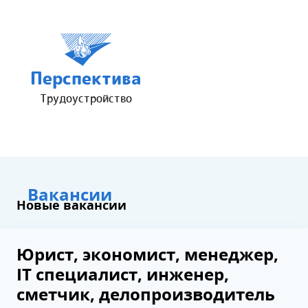
Перспектива
Трудоустройство
Вакансии
Новые вакансии
Юрист, экономист, менеджер,
IT специалист, инженер,
сметчик, делопроизводитель