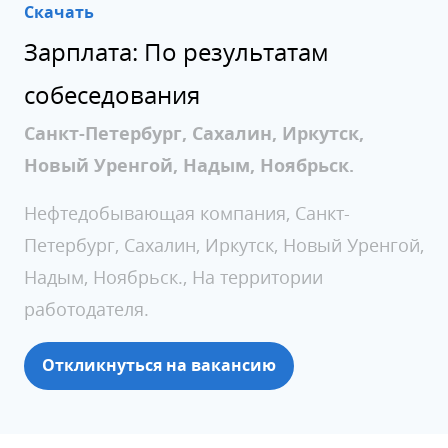
Скачать
Зарплата: По результатам
собеседования
Санкт-Петербург, Сахалин, Иркутск,
Новый Уренгой, Надым, Ноябрьск.
Нефтедобывающая компания, Санкт-
Петербург, Сахалин, Иркутск, Новый Уренгой,
Надым, Ноябрьск., На территории
работодателя.
Откликнуться на вакансию