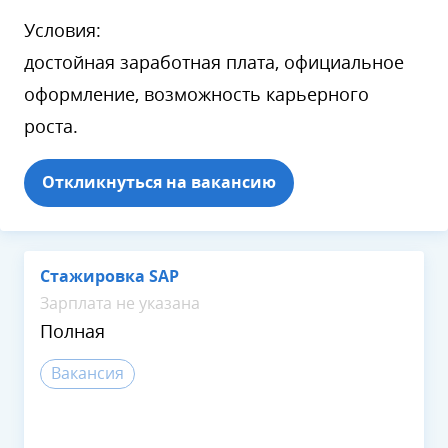
Условия:
достойная заработная плата, официальное
оформление, возможность карьерного
роста.
Откликнуться на вакансию
Стажировка SAP
Зарплата не указана
Полная
Вакансия