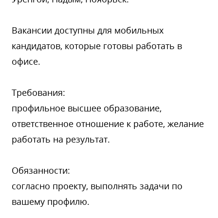
Вакансии доступны для мобильных
кандидатов, которые готовы работать в
офисе.
Требования:
профильное высшее образование,
ответственное отношение к работе, желание
работать на результат.
Обязанности:
согласно проекту, выполнять задачи по
вашему профилю.