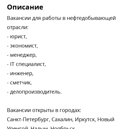
Описание
Вакансии для работы в нефтедобывающей
отрасли:
- юрист,
- экономист,
- менеджер,
- IT специалист,
- инженер,
- сметчик,
- делопроизводитель.
Вакансии открыты в городах:
Санкт-Петербург, Сахалин, Иркутск, Новый
Уренгой, Надым, Ноябрьск.