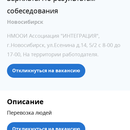
собеседования
Новосибирск
НМООИ Ассоциация "ИНТЕГРАЦИЯ",
г.Новосибирск, ул.Есенина д.14, 5/2 с 8-00 до
17-00, На территории работодателя.
Откликнуться на вакансию
Описание
Перевозка людей
Откликнуться на вакансию