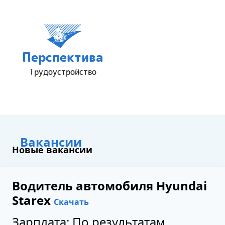
Перспектива
Трудоустройство
Вакансии
Новые вакансии
Водитель автомобиля Hyundai
Starex
Скачать
Зарплата: По результатам