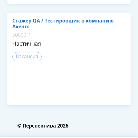
Стажер QA / Тестировщик в компанию
Axenix
50000 Р
Частичная
Вакансия
© Перспектива 2026