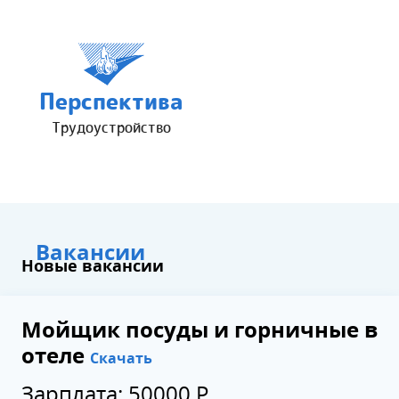
Перспектива
Трудоустройство
Вакансии
Новые вакансии
Мойщик посуды и горничные в
отеле
Скачать
Зарплата: 50000 Р