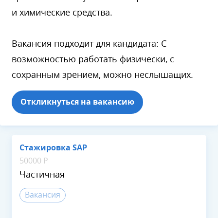
и химические средства.
Вакансия подходит для кандидата: С
возможностью работать физически, с
сохранным зрением, можно неслышащих.
Откликнуться на вакансию
Стажировка SAP
50000 Р
Частичная
Вакансия