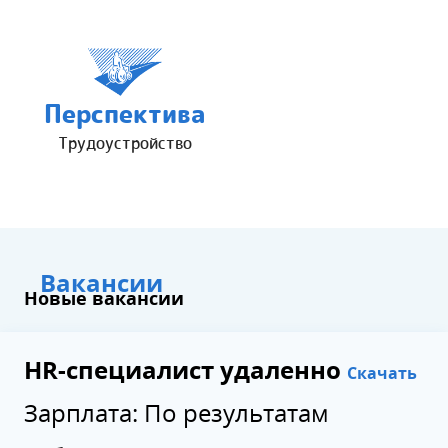
Перспектива
Трудоустройство
Вакансии
Новые вакансии
HR-специалист удаленно
Скачать
Зарплата: По результатам