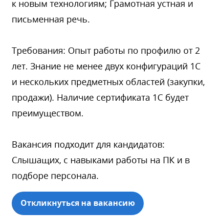
к новым технологиям; Грамотная устная и
письменная речь.
Требования: Опыт работы по профилю от 2
лет. Знание не менее двух конфигураций 1С
и нескольких предметных областей (закупки,
продажи). Наличие сертификата 1С будет
преимуществом.
Вакансия подходит для кандидатов:
Слышащих, с навыками работы на ПК и в
подборе персонала.
Откликнуться на вакансию