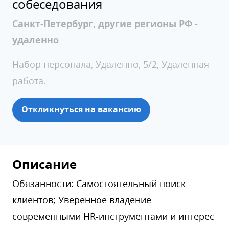
собеседования
Санкт-Петербург, другие регионы РФ -
удаленно
Набор персонала, Удаленно, 5/2, Удаленная
работа.
Откликнуться на вакансию
Описание
Обязанности: Самостоятельный поиск
клиентов; Уверенное владение
современными HR-инструментами и интерес