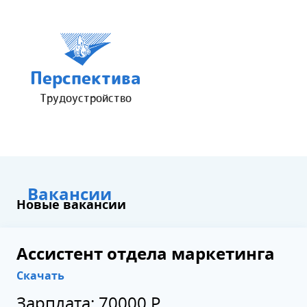
Перспектива
Трудоустройство
Вакансии
Новые вакансии
Ассистент отдела маркетинга
Скачать
Зарплата: 70000 Р