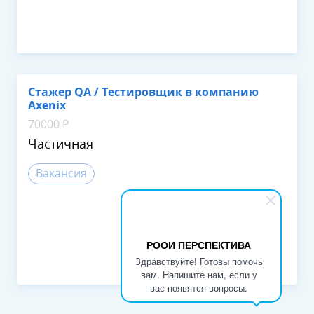
Стажер QA / Тестировщик в компанию
Axenix
70000 Р
Частичная
Вакансия
РООИ ПЕРСПЕКТИВА
Здравствуйте! Готовы помочь
вам. Напишите нам, если у
вас появятся вопросы.