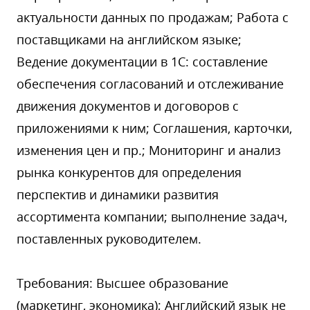
актуальности данных по продажам; Работа с
поставщиками на английском языке;
Ведение документации в 1С: составление
обеспечения согласований и отслеживание
движения документов и договоров с
приложениями к ним; Соглашения, карточки,
изменения цен и пр.; Мониторинг и анализ
рынка конкурентов для определения
перспектив и динамики развития
ассортимента компании; выполнение задач,
поставленных руководителем.
Требования: Высшее образование
(маркетинг, экономика); Английский язык не