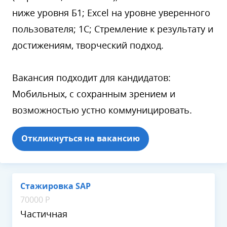
ниже уровня Б1; Excel на уровне уверенного
пользователя; 1С; Стремление к результату и
достижениям, творческий подход.
Вакансия подходит для кандидатов:
Мобильных, с сохранным зрением и
возможностью устно коммуницировать.
Откликнуться на вакансию
Стажировка SAP
70000 Р
Частичная