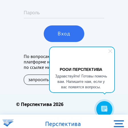
По вопросам получения доступа к
платформе наставничества, перейдите
по ссылке ниже:
РООИ ПЕРСПЕКТИВА
Здравствуйте! Готовы помочь
запросить доступ
вам. Напишите нам, если у
вас появятся вопросы.
© Перспектива 2026
Перспектива