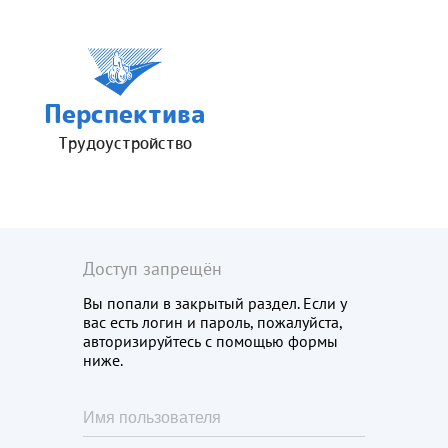
Перспектива
Трудоустройство
Доступ запрещён
Вы попали в закрытый раздел. Если у
вас есть логин и пароль, пожалуйста,
авторизируйтесь с помощью формы
ниже.